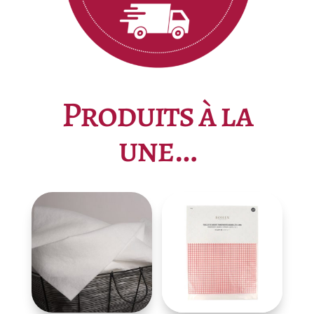
Produits à la
une…