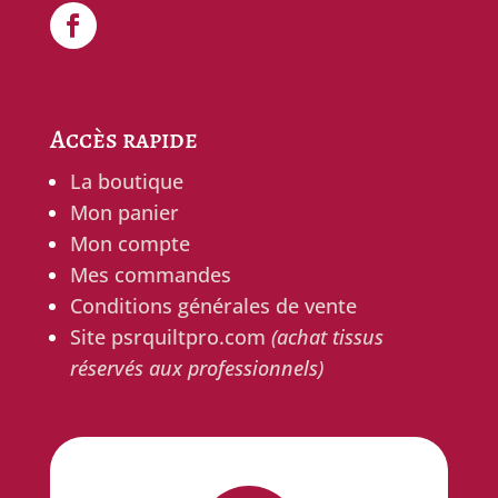
Accès rapide
La boutique
Mon panier
Mon compte
Mes commandes
Conditions générales de vente
Site psrquiltpro.com
(achat tissus
réservés aux professionnels)