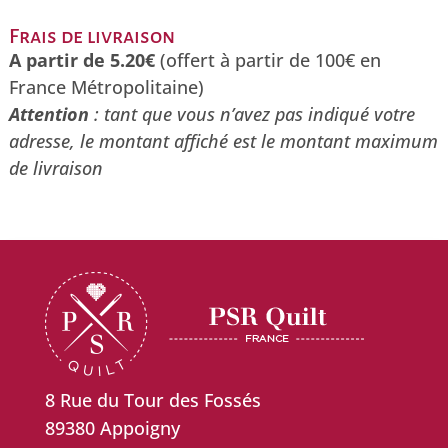
11,80€
Frais de livraison
à
A partir de 5.20€
(offert à partir de 100€ en
118,00€
France Métropolitaine)
Attention
: tant que vous n’avez pas indiqué votre
adresse, le montant affiché est le montant maximum
de livraison
8 Rue du Tour des Fossés
89380 Appoigny