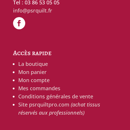
Tel : 03 86 53 05 05
info@psrquilt.fr
Accès rapide
La boutique
Mon panier
Mon compte
Mes commandes
Conditions générales de vente
Site psrquiltpro.com
(achat tissus
réservés aux professionnels)