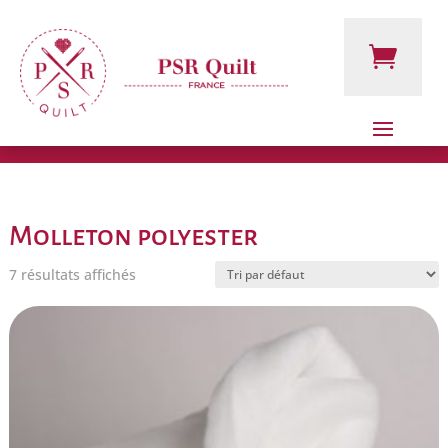
Molleton polyester
7 résultats affichés