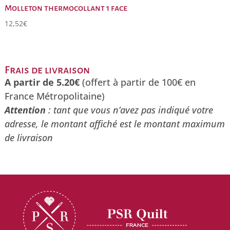
Molleton thermocollant 1 face
12,52
€
Frais de livraison
A partir de 5.20€
(offert à partir de 100€ en
France Métropolitaine)
Attention
: tant que vous n’avez pas indiqué votre
adresse, le montant affiché est le montant maximum
de livraison