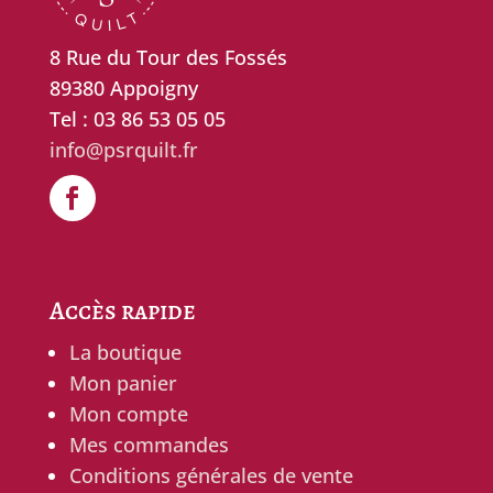
8 Rue du Tour des Fossés
89380 Appoigny
Tel : 03 86 53 05 05
info@psrquilt.fr
Accès rapide
La boutique
Mon panier
Mon compte
Mes commandes
Conditions générales de vente