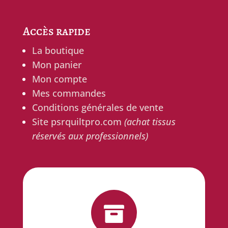
Accès rapide
La boutique
Mon panier
Mon compte
Mes commandes
Conditions générales de vente
Site psrquiltpro.com
(achat tissus
réservés aux professionnels)

