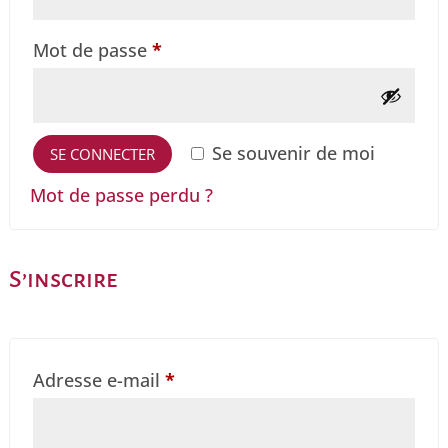
Obligatoire
Mot de passe
*
Se souvenir de moi
SE CONNECTER
Mot de passe perdu ?
S’inscrire
Obligatoire
Adresse e-mail
*