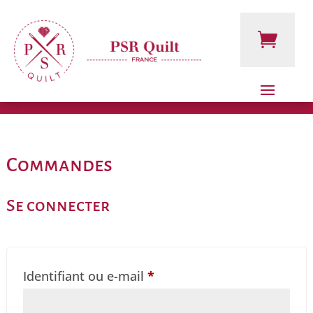
Commandes
Se connecter
Obligatoire
Identifiant ou e-mail
*