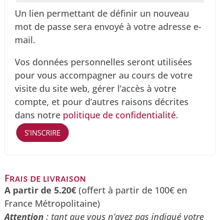
Un lien permettant de définir un nouveau
mot de passe sera envoyé à votre adresse e-
mail.
Vos données personnelles seront utilisées
pour vous accompagner au cours de votre
visite du site web, gérer l’accès à votre
compte, et pour d’autres raisons décrites
dans notre
politique de confidentialité
.
S’INSCRIRE
Frais de livraison
A partir de 5.20€
(offert à partir de 100€ en
France Métropolitaine)
Attention
: tant que vous n’avez pas indiqué votre