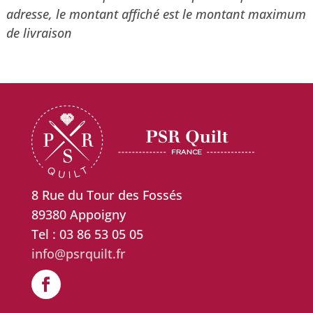
adresse, le montant affiché est le montant maximum
de livraison
8 Rue du Tour des Fossés
89380 Appoigny
Tel : 03 86 53 05 05
info@psrquilt.fr