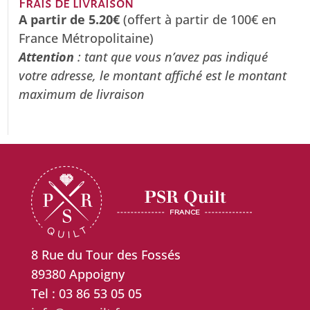
Frais de livraison
A partir de 5.20€
(offert à partir de 100€ en
France Métropolitaine)
Attention
: tant que vous n’avez pas indiqué
votre adresse, le montant affiché est le montant
maximum de livraison
8 Rue du Tour des Fossés
89380 Appoigny
Tel : 03 86 53 05 05