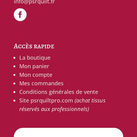
info@psrquilt.fr
Accès rapide
La boutique
Mon panier
Mon compte
Mes commandes
Conditions générales de vente
Site psrquiltpro.com
(achat tissus
réservés aux professionnels)