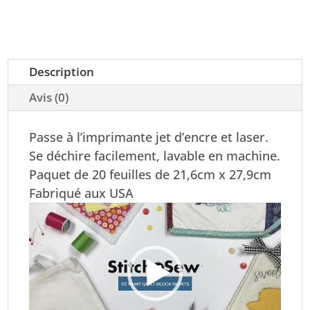
Description
Avis (0)
Passe à l’imprimante jet d’encre et laser.
Se déchire facilement, lavable en machine.
Paquet de 20 feuilles de 21,6cm x 27,9cm
Fabriqué aux USA
Lecteur
vidéo