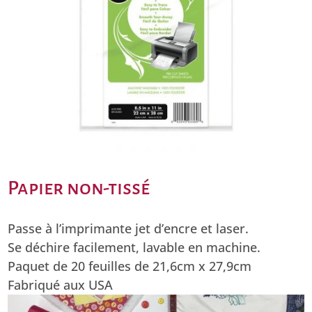
Papier non-tissé
Passe à l’imprimante jet d’encre et laser.
Se déchire facilement, lavable en machine.
Paquet de 20 feuilles de 21,6cm x 27,9cm
Fabriqué aux USA
Lecteur